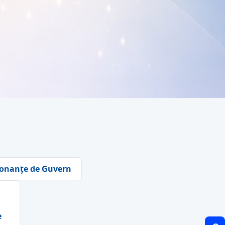
onanțe de Guvern