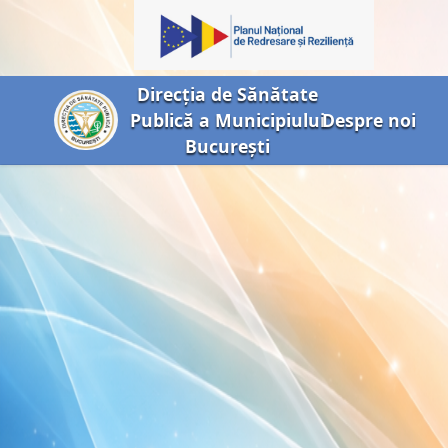
Direcția de Sănătate
Publică a Municipiului
Despre noi
București