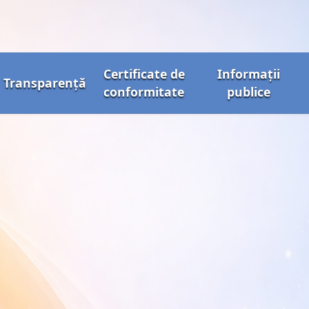
Certificate de
Informații
Transparență
conformitate
publice