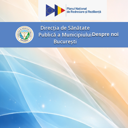
Direcția de Sănătate
Publică a Municipiului
Despre noi
București