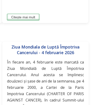
Citește mai mult
Ziua Mondiala de Luptă Împotriva
Cancerului - 4 februarie 2026
În fiecare an, 4 februarie este marcată ca
Ziua Mondială de Luptă Împotriva
Cancerului. Anul acesta se împlinesc
douăzeci și șase de ani de la semnarea, pe 4
februarie 2000, a Cartei de la Paris
împotriva Cancerului (CHARTER OF PARIS
AGAINST CANCER), în cadrul Summit-ului