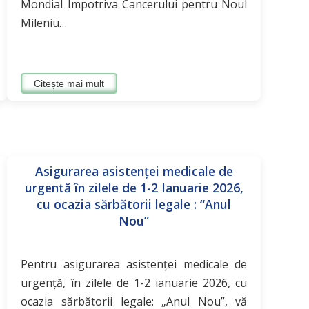
Mondial Împotriva Cancerului pentru Noul
Mileniu…
Citește mai mult
Asigurarea asistenţei medicale de
urgentă în zilele de 1-2 Ianuarie 2026,
cu ocazia sărbătorii legale : “Anul
Nou”
Pentru asigurarea asistenţei medicale de
urgenţă, în zilele de 1-2 ianuarie 2026, cu
ocazia sărbătorii legale: „Anul Nou”, vă