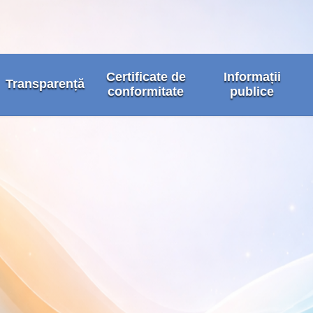
Certificate de
Informații
Transparență
conformitate
publice