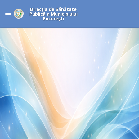
Direcția de Sănătate
Publică a Municipiului
București