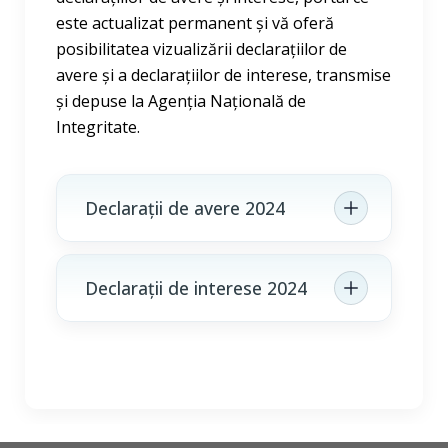
este actualizat permanent și vă oferă
posibilitatea vizualizării declarațiilor de
avere și a declarațiilor de interese, transmise
și depuse la Agenția Națională de
Integritate.
Declarații de avere 2024
Declarații de interese 2024