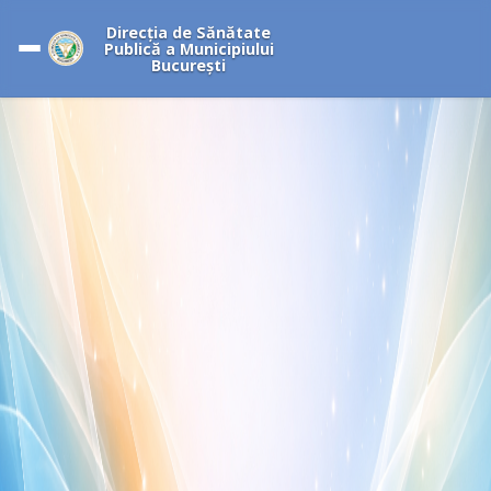
Direcția de Sănătate
Publică a Municipiului
București