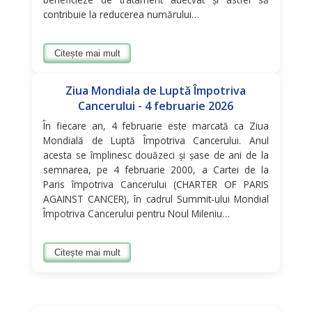
contribuie la reducerea numărului…
Citește mai mult
Ziua Mondiala de Luptă Împotriva
Cancerului - 4 februarie 2026
În fiecare an, 4 februarie este marcată ca Ziua
Mondială de Luptă Împotriva Cancerului. Anul
acesta se împlinesc douăzeci și șase de ani de la
semnarea, pe 4 februarie 2000, a Cartei de la
Paris împotriva Cancerului (CHARTER OF PARIS
AGAINST CANCER), în cadrul Summit-ului Mondial
Împotriva Cancerului pentru Noul Mileniu…
Citește mai mult