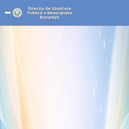
Direcția de Sănătate
Publică a Municipiului
București