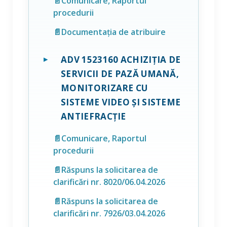
📄Comunicare, Raportul
procedurii
📄Documentația de atribuire
ADV 1523160 ACHIZIȚIA DE
SERVICII DE PAZĂ UMANĂ,
MONITORIZARE CU
SISTEME VIDEO ȘI SISTEME
ANTIEFRACȚIE
📄Comunicare, Raportul
procedurii
📄Răspuns la solicitarea de
clarificări nr. 8020/06.04.2026
📄Răspuns la solicitarea de
clarificări nr. 7926/03.04.2026