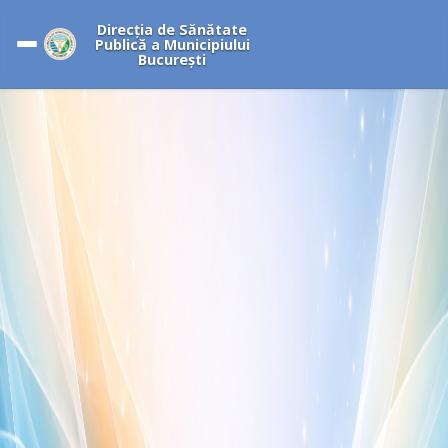
Direcția de Sănătate
Publică a Municipiului
București