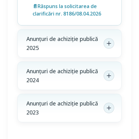
📄Răspuns la solicitarea de
clarificări nr. 8186/08.04.2026
Anunțuri de achiziție publică
2025
Anunțuri de achiziție publică
2024
Anunțuri de achiziție publică
2023