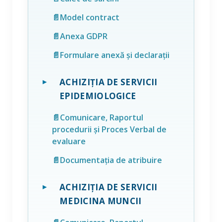
📄Model contract
📄Anexa GDPR
📄Formulare anexă și declarații
ACHIZIȚIA DE SERVICII
EPIDEMIOLOGICE
📄Comunicare, Raportul
procedurii și Proces Verbal de
evaluare
📄Documentația de atribuire
ACHIZIȚIA DE SERVICII
MEDICINA MUNCII