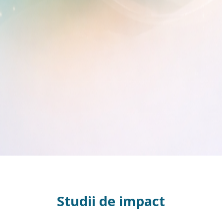
Studii de impact