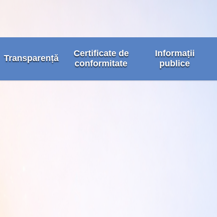
Certificate de
Informații
Transparență
conformitate
publice