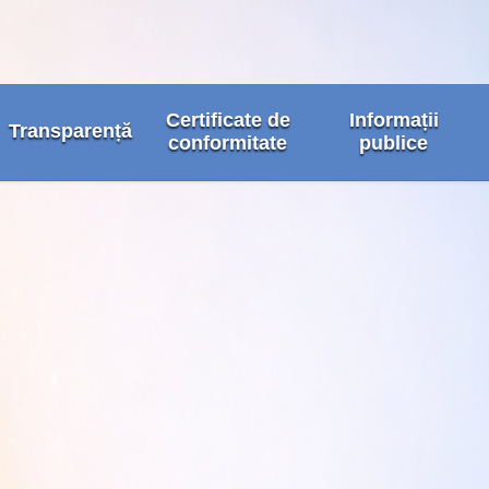
Certificate de
Informații
Transparență
conformitate
publice