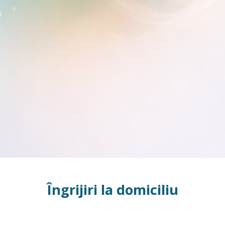
Îngrijiri la domiciliu