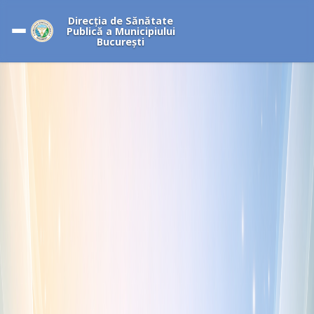
Direcția de Sănătate
Publică a Municipiului
București