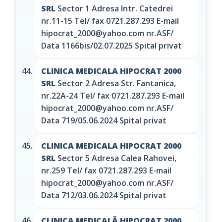
SRL
Sector 1 Adresa Intr. Catedrei
nr.11-15 Tel/ fax 0721.287.293 E-mail
hipocrat_2000@yahoo.com nr.ASF/
Data 1166bis/02.07.2025 Spital privat
CLINICA MEDICALA HIPOCRAT 2000
SRL
Sector 2 Adresa Str. Fantanica,
nr.22A-24 Tel/ fax 0721.287.293 E-mail
hipocrat_2000@yahoo.com nr.ASF/
Data 719/05.06.2024 Spital privat
CLINICA MEDICALA HIPOCRAT 2000
SRL
Sector 5 Adresa Calea Rahovei,
nr.259 Tel/ fax 0721.287.293 E-mail
hipocrat_2000@yahoo.com nr.ASF/
Data 712/03.06.2024 Spital privat
CLINICA MEDICALĂ HIPOCRAT 2000