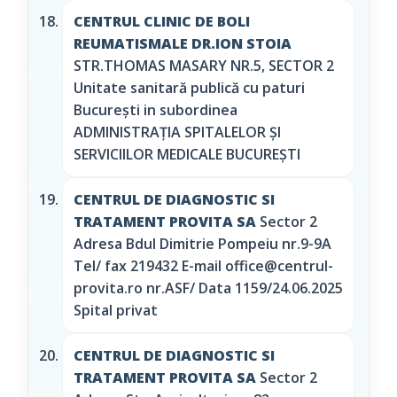
CENTRUL CLINIC DE BOLI
REUMATISMALE DR.ION STOIA
STR.THOMAS MASARY NR.5, SECTOR 2
Unitate sanitară publică cu paturi
București in subordinea
ADMINISTRAȚIA SPITALELOR ȘI
SERVICIILOR MEDICALE BUCUREȘTI
CENTRUL DE DIAGNOSTIC SI
TRATAMENT PROVITA SA
Sector 2
Adresa Bdul Dimitrie Pompeiu nr.9-9A
Tel/ fax 219432 E-mail office@centrul-
provita.ro nr.ASF/ Data 1159/24.06.2025
Spital privat
CENTRUL DE DIAGNOSTIC SI
TRATAMENT PROVITA SA
Sector 2