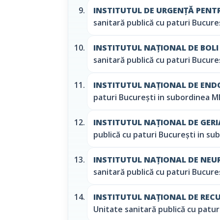
INSTITUTUL DE URGENȚĂ PENTR
sanitară publică cu paturi Bucur
INSTITUTUL NAȚIONAL DE BOLI 
sanitară publică cu paturi Bucur
INSTITUTUL NAȚIONAL DE END
paturi București in subordinea 
INSTITUTUL NAȚIONAL DE GERI
publică cu paturi București in s
INSTITUTUL NAȚIONAL DE NEU
sanitară publică cu paturi Bucur
INSTITUTUL NAȚIONAL DE RECU
Unitate sanitară publică cu patu