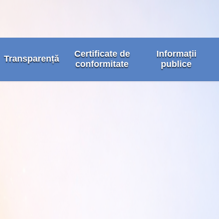
Certificate de
Informații
Transparență
conformitate
publice