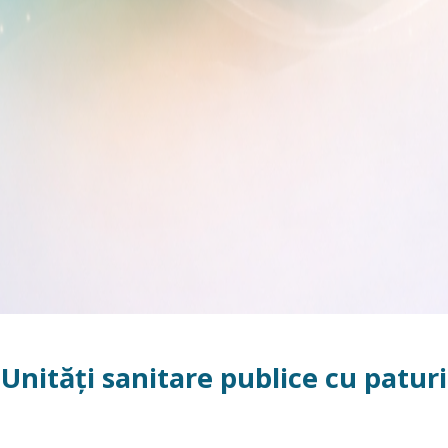
Unități sanitare publice cu paturi